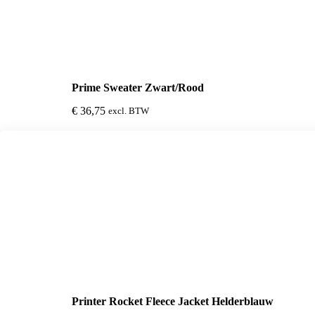
Prime Sweater Zwart/Rood
€
36,75
excl. BTW
Printer Rocket Fleece Jacket Helderblauw