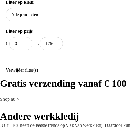
Filter op kleur
Filter op prijs
€
-
€
Verwijder filter(s)
Gratis verzending vanaf € 100
Shop nu >
Andere werkkledij
JOBiTEX heeft de laatste trends op vlak van werkkledij. Daardoor kunn