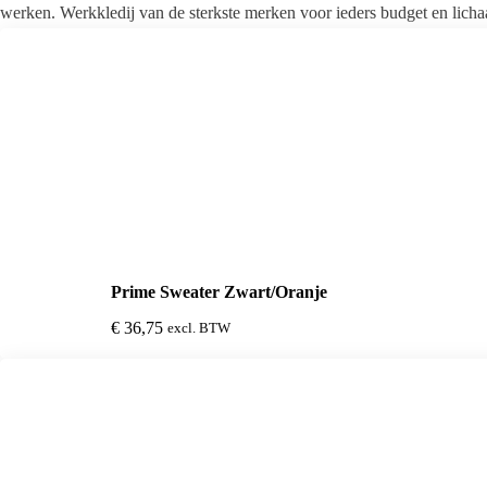
werken. Werkkledij van de sterkste merken voor ieders budget en lich
Prime Sweater Zwart/Oranje
€
36,75
excl. BTW