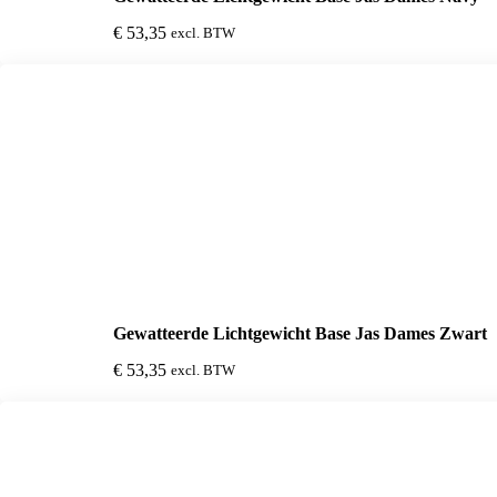
€
53,35
excl. BTW
Gewatteerde Lichtgewicht Base Jas Dames Zwart
€
53,35
excl. BTW