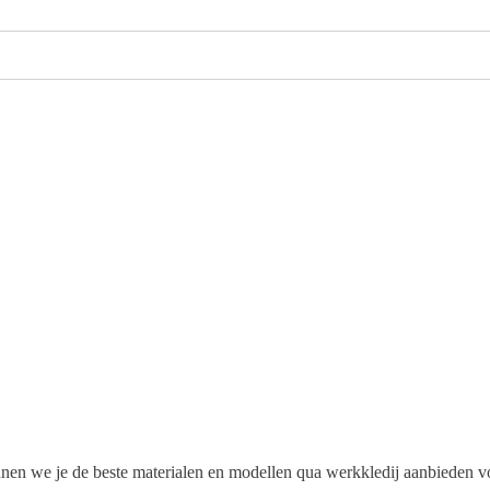
en we je de beste materialen en modellen qua werkkledij aanbieden voo