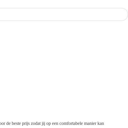
r de beste prijs zodat jij op een comfortabele manier kan