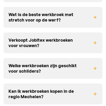
Wat is de beste werkbroek met
stretch voor op de werf?
Verkoopt Jobitex werkbroeken
voor vrouwen?
Welke werkbroeken zijn geschikt
voor schilders?
Kan ik werkbroeken kopen in de
regio Mechelen?