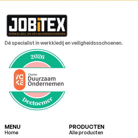
Dé specialist in werkkledij en veiligheidssschoenen.
MENU
PRODUCTEN
Home
Alle producten