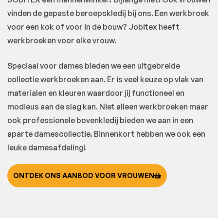
vinden de gepaste beroepskledij bij ons. Een werkbroek
voor een kok of voor in de bouw? Jobitex heeft
werkbroeken voor elke vrouw.
Speciaal voor dames bieden we een uitgebreide
collectie werkbroeken aan. Er is veel keuze op vlak van
materialen en kleuren waardoor jij functioneel en
modieus aan de slag kan. Niet alleen werkbroeken maar
ook professionele bovenkledij bieden we aan in een
aparte damescollectie. Binnenkort hebben we ook een
leuke damesafdeling!
ONTDEK ONS AANBOD VOOR VROUWEN