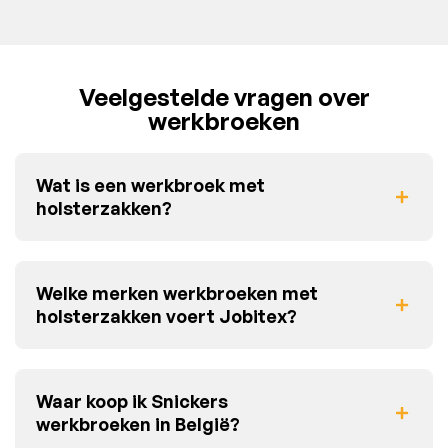
Veelgestelde vragen over
werkbroeken
Wat is een werkbroek met
holsterzakken?
Welke merken werkbroeken met
holsterzakken voert Jobitex?
Waar koop ik Snickers
werkbroeken in België?