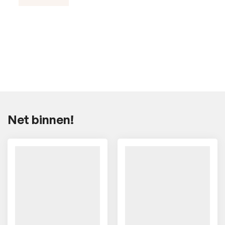
Net binnen!