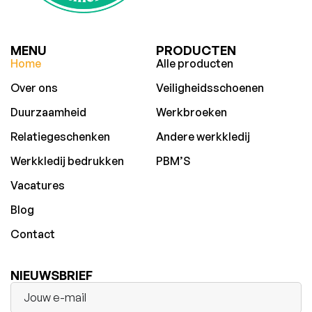
MENU
PRODUCTEN
Home
Alle producten
Over ons
Veiligheidsschoenen
Duurzaamheid
Werkbroeken
Relatiegeschenken
Andere werkkledij
Werkkledij bedrukken
PBM’S
Vacatures
Blog
Contact
NIEUWSBRIEF