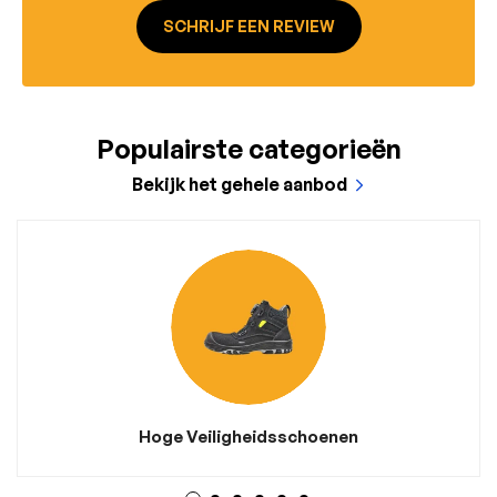
SCHRIJF EEN REVIEW
Populairste categorieën
Bekijk het gehele aanbod
Hoge Veiligheidsschoenen