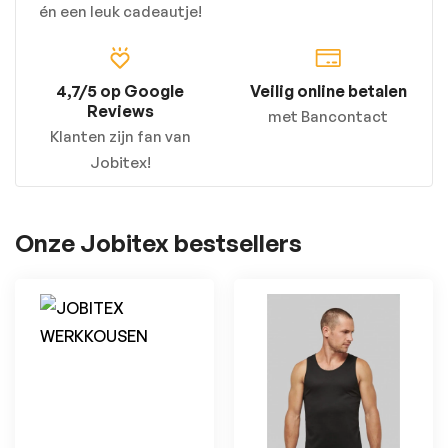
én een leuk cadeautje!
4,7/5 op Google
Veilig online betalen
Reviews
met Bancontact
Klanten zijn fan van
Jobitex!
Onze Jobitex bestsellers