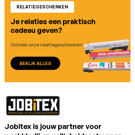
RELATIEGESCHENKEN
Je relaties een praktisch
cadeau geven?
Ontdek onze relatiegeschenken!
BEKIJK ALLES
Jobitex is jouw partner voor