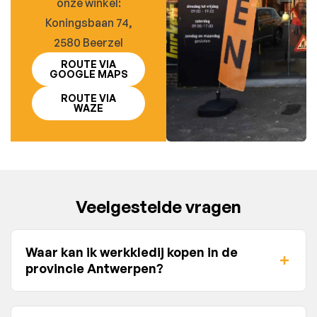
onze winkel:
Koningsbaan 74,
2580 Beerzel
ROUTE VIA
GOOGLE MAPS
ROUTE VIA
WAZE
Veelgestelde vragen
Waar kan ik werkkledij kopen in de
provincie Antwerpen?