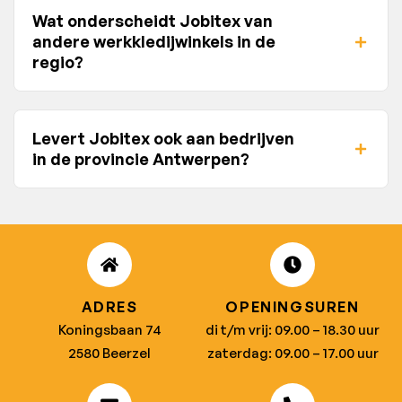
Wat onderscheidt Jobitex van
andere werkkledijwinkels in de
regio?
Levert Jobitex ook aan bedrijven
in de provincie Antwerpen?
ADRES
OPENINGSUREN
Koningsbaan 74
di t/m vrij: 09.00 – 18.30 uur
2580 Beerzel
zaterdag: 09.00 – 17.00 uur