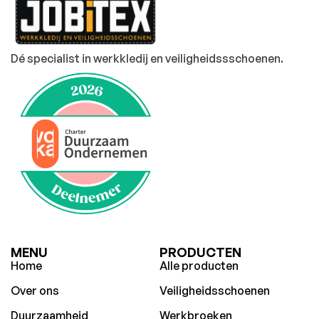
Dé specialist in werkkledij en veiligheidssschoenen.
MENU
PRODUCTEN
Home
Alle producten
Over ons
Veiligheidsschoenen
Duurzaamheid
Werkbroeken