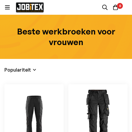
0
Beste werkbroeken voor
vrouwen
Populariteit