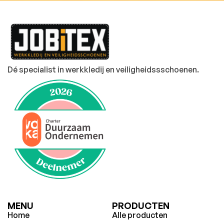
Dé specialist in werkkledij en veiligheidssschoenen.
MENU
PRODUCTEN
Home
Alle producten