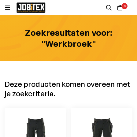
0
Zoekresultaten voor:
"Werkbroek"
Deze producten komen overeen met
je zoekcriteria.