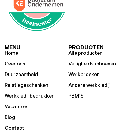
MENU
PRODUCTEN
Home
Alle producten
Over ons
Veiligheidsschoenen
Duurzaamheid
Werkbroeken
Relatiegeschenken
Andere werkkledij
Werkkledij bedrukken
PBM’S
Vacatures
Blog
Contact