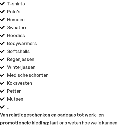
T-shirts
Polo’s
Hemden
Sweaters
Hoodies
Bodywarmers
Softshells
Regenjassen
Winterjassen
Medische schorten
Koksvesten
Petten
Mutsen
...
Van relatiegeschenken en cadeaus tot werk- en
promotionele kleding:
laat ons weten hoe we je kunnen