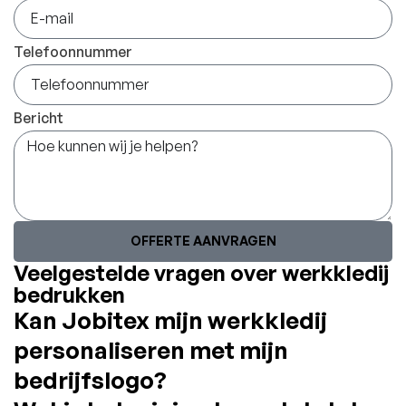
Telefoonnummer
Bericht
OFFERTE AANVRAGEN
Veelgestelde vragen over werkkledij
bedrukken
Kan Jobitex mijn werkkledij
personaliseren met mijn
bedrijfslogo?