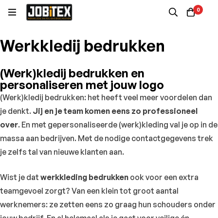
0
Werkkledij bedrukken
(Werk)kledij bedrukken en
personaliseren met jouw logo
(Werk)kledij bedrukken: het heeft veel meer voordelen dan
je denkt.
Jij en je team komen eens zo professioneel
over
. En met gepersonaliseerde (werk)kleding val je op in de
massa aan bedrijven. Met de nodige contactgegevens trek
je zelfs tal van nieuwe klanten aan.
Wist je dat
werkkleding bedrukken
ook voor een extra
teamgevoel zorgt? Van een klein tot groot aantal
werknemers: ze zetten eens zo graag hun schouders onder