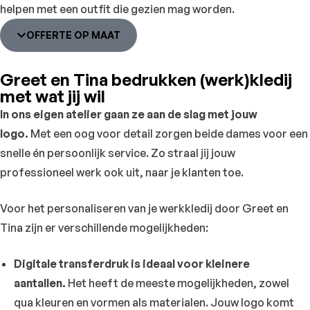
helpen met een outfit die gezien mag worden.
OFFERTE OP MAAT
Greet en Tina bedrukken (werk)kledij
met wat jij wil
In ons eigen atelier gaan ze aan de slag met jouw
logo.
Met een oog voor detail zorgen beide dames voor een
snelle én persoonlijk service. Zo straal jij jouw
professioneel werk ook uit, naar je klanten toe.
Voor het personaliseren van je werkkledij door Greet en
Tina zijn er verschillende mogelijkheden:
Digitale transferdruk is ideaal voor kleinere
aantallen.
Het heeft de meeste mogelijkheden, zowel
qua kleuren en vormen als materialen. Jouw logo komt