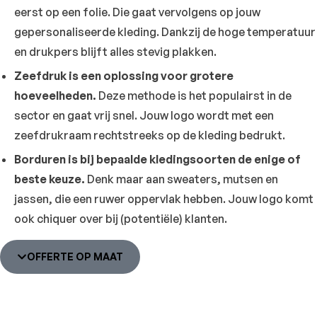
eerst op een folie. Die gaat vervolgens op jouw
gepersonaliseerde kleding. Dankzij de hoge temperatuur
en drukpers blijft alles stevig plakken.
Zeefdruk is een oplossing voor grotere
hoeveelheden.
Deze methode is het populairst in de
sector en gaat vrij snel. Jouw logo wordt met een
zeefdrukraam rechtstreeks op de kleding bedrukt.
Borduren is bij bepaalde kledingsoorten de enige of
beste keuze.
Denk maar aan sweaters, mutsen en
jassen, die een ruwer oppervlak hebben. Jouw logo komt
ook chiquer over bij (potentiële) klanten.
OFFERTE OP MAAT