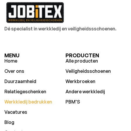
Dé specialist in werkkledij en veiligheidssschoenen.
MENU
PRODUCTEN
Home
Alle producten
Over ons
Veiligheidsschoenen
Duurzaamheid
Werkbroeken
Relatiegeschenken
Andere werkkledij
Werkkledij bedrukken
PBM’S
Vacatures
Blog