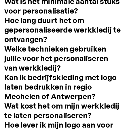
Wat is het minimale aantal stuks
voor personalisatie?
Hoe lang duurt het om
gepersonaliseerde werkkledij te
ontvangen?
Welke technieken gebruiken
jullie voor het personaliseren
van werkkledij?
Kan ik bedrijfskleding met logo
laten bedrukken in regio
Mechelen of Antwerpen?
Wat kost het om mijn werkkledij
te laten personaliseren?
Hoe lever ik mijn logo aan voor