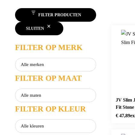
FILTER PRODUCTEN
SLUITEN
FILTER OP MERK
FILTER OP MAAT
JV Slim 
FILTER OP KLEUR
Fit Stone
€
47,89
ex