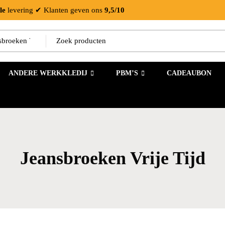
le
levering
✔ Klanten geven ons
9,5/10
ANDERE WERKKLEDIJ
PBM’S
CADEAUBON
Jeansbroeken Vrije Tijd