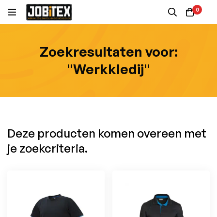
0
Zoekresultaten voor:
"Werkkledij"
Deze producten komen overeen met
je zoekcriteria.