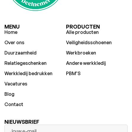
MENU
PRODUCTEN
Home
Alle producten
Over ons
Veiligheidsschoenen
Duurzaamheid
Werkbroeken
Relatiegeschenken
Andere werkkledij
Werkkledij bedrukken
PBM’S
Vacatures
Blog
Contact
NIEUWSBRIEF