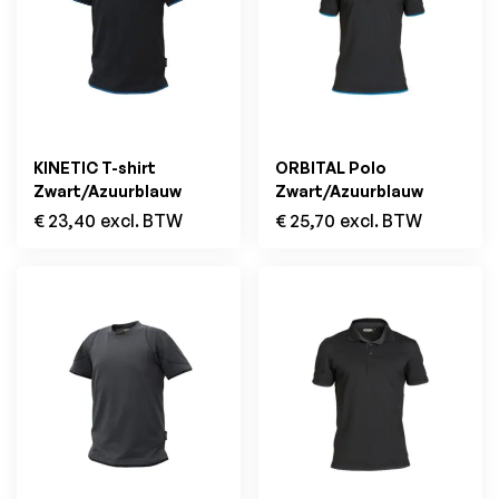
KINETIC T-shirt
ORBITAL Polo
Zwart/Azuurblauw
Zwart/Azuurblauw
€
23,40
excl. BTW
€
25,70
excl. BTW