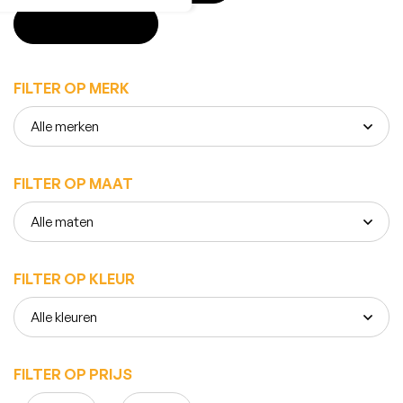
SLUITEN
FILTER OP MERK
FILTER OP MAAT
FILTER OP KLEUR
FILTER OP PRIJS