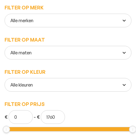
FILTER OP MERK
FILTER OP MAAT
FILTER OP KLEUR
FILTER OP PRIJS
€
-
€