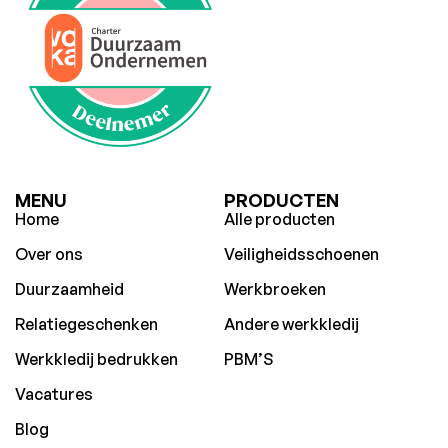
MENU
PRODUCTEN
Home
Alle producten
Over ons
Veiligheidsschoenen
Duurzaamheid
Werkbroeken
Relatiegeschenken
Andere werkkledij
Werkkledij bedrukken
PBM’S
Vacatures
Blog