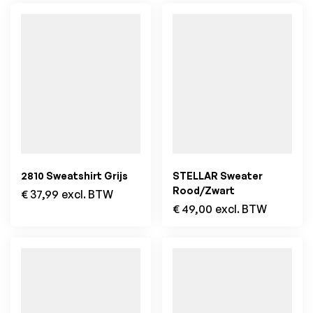
2810 Sweatshirt Grijs
STELLAR Sweater
Rood/Zwart
€
37,99
excl. BTW
€
49,00
excl. BTW