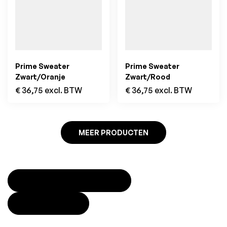
Prime Sweater
Prime Sweater
Zwart/Oranje
Zwart/Rood
€
36,75
excl. BTW
€
36,75
excl. BTW
MEER PRODUCTEN
FILTER PRODUCTEN
SLUITEN