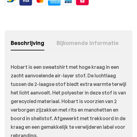
Beschrijving
Bijkomende informatie
Hobart is een sweatshirt met hoge kraag in een
zacht aanvoelende air-layer stof. De luchtlaag
tussen de 2-laagse stof biedt extra warmte terwijl
het licht aanvoelt. Het polyester in deze stof is van
gerecycled materiaal. Hobart is voorzien van 2
verborgen zijzakken met rits en manchetten en
boord in shellstof. Afgewerkt met trekkoord in de
kraag en een gemakkelijk te verwijderen label voor
rebranding.