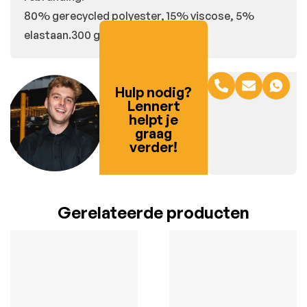
80% gerecycled polyester, 15% viscose, 5%
elastaan.300 g/m2.
Hulp nodig?
Lennert
helpt je
graag
verder!
Gerelateerde producten