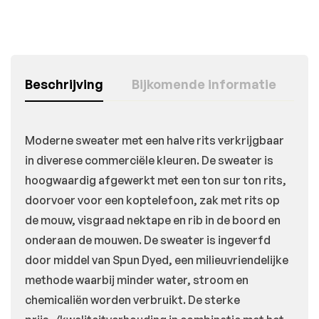
Beschrijving
Bijkomende informatie
Moderne sweater met een halve rits verkrijgbaar
in diverese commerciële kleuren. De sweater is
hoogwaardig afgewerkt met een ton sur ton rits,
doorvoer voor een koptelefoon, zak met rits op
de mouw, visgraad nektape en rib in de boord en
onderaan de mouwen. De sweater is ingeverfd
door middel van Spun Dyed, een milieuvriendelijke
methode waarbij minder water, stroom en
chemicaliën worden verbruikt. De sterke