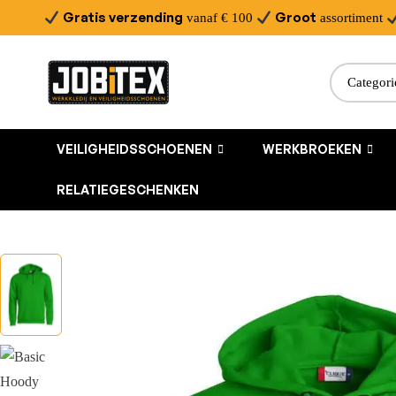
Gratis verzending
Groot
vanaf € 100
assortiment
VEILIGHEIDSSCHOENEN
WERKBROEKEN
RELATIEGESCHENKEN