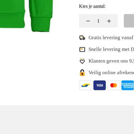
Kies je aantal:
Gratis levering vanaf
Snelle levering met
Klanten geven ons 9,
Veilig online afreke