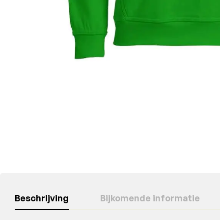
Beschrijving
Bijkomende informatie