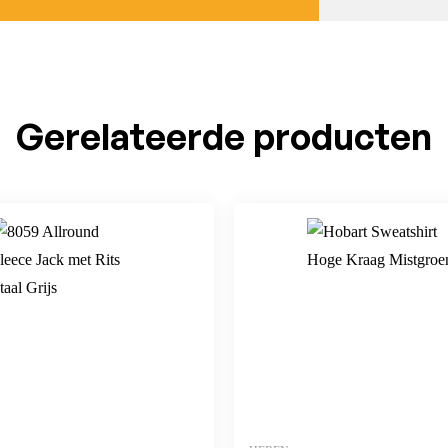
Gerelateerde producten