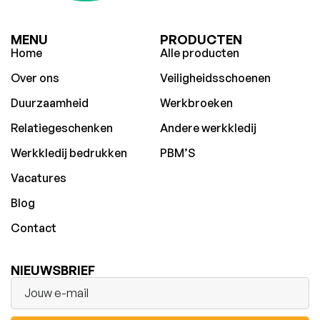
MENU
PRODUCTEN
Home
Alle producten
Over ons
Veiligheidsschoenen
Duurzaamheid
Werkbroeken
Relatiegeschenken
Andere werkkledij
Werkkledij bedrukken
PBM’S
Vacatures
Blog
Contact
NIEUWSBRIEF