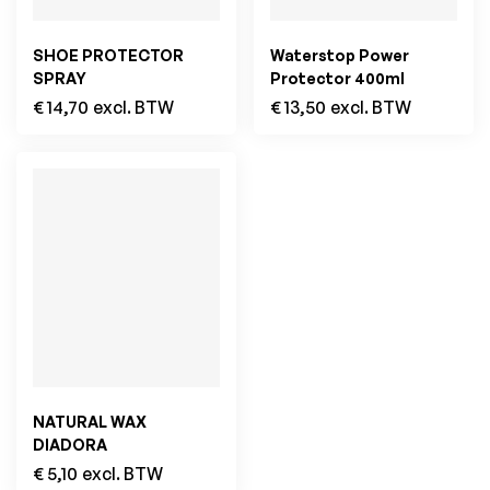
SHOE PROTECTOR
Waterstop Power
SPRAY
Protector 400ml
€
14,70
excl. BTW
€
13,50
excl. BTW
NATURAL WAX
DIADORA
€
5,10
excl. BTW