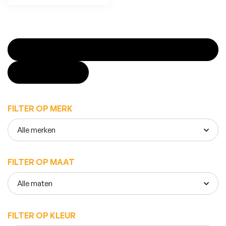
FILTER PRODUCTEN
SLUITEN
FILTER OP MERK
FILTER OP MAAT
FILTER OP KLEUR