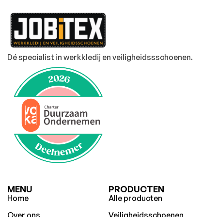
Dé specialist in werkkledij en veiligheidssschoenen.
MENU
PRODUCTEN
Home
Alle producten
Over ons
Veiligheidsschoenen