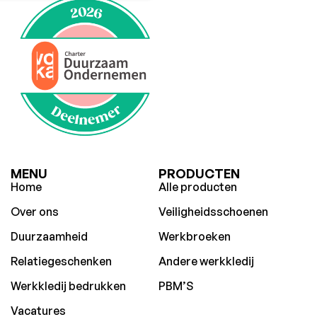
MENU
PRODUCTEN
Home
Alle producten
Over ons
Veiligheidsschoenen
Duurzaamheid
Werkbroeken
Relatiegeschenken
Andere werkkledij
Werkkledij bedrukken
PBM’S
Vacatures