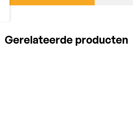
Gerelateerde producten