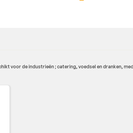
hikt voor de industrieën ; catering, voedsel en dranken, me