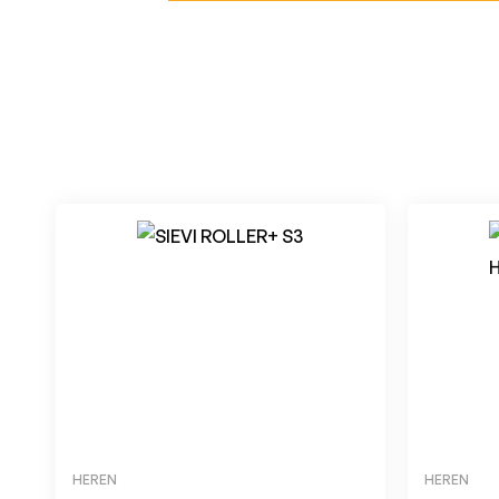
HEREN
HEREN