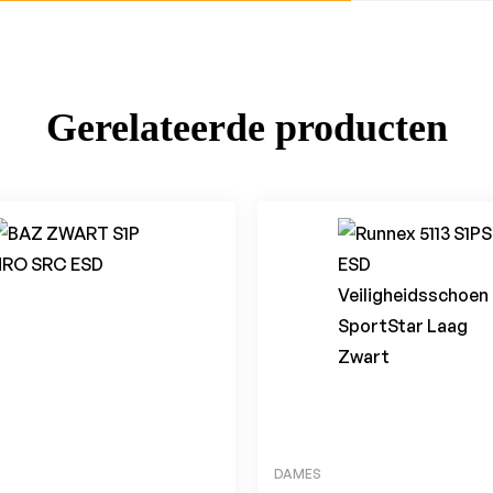
Gerelateerde producten
DAMES