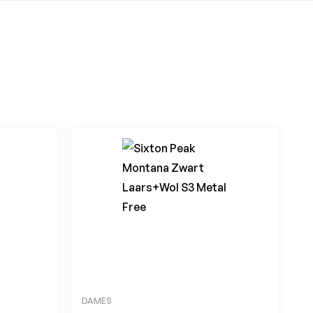
DAMES