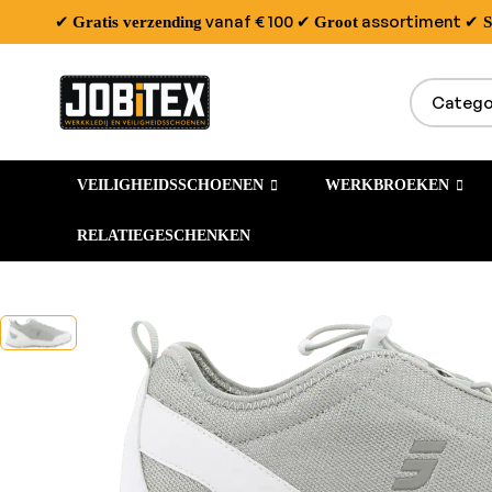
✔
vanaf € 100
✔
assortiment
✔
Gratis verzending
Groot
S
VEILIGHEIDSSCHOENEN
WERKBROEKEN
RELATIEGESCHENKEN