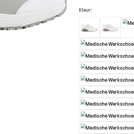
Kleur: