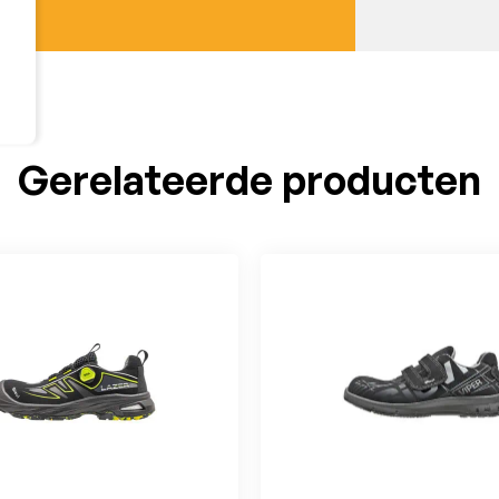
Gerelateerde producten