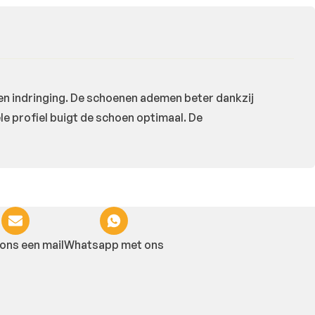
n indringing. De schoenen ademen beter dankzij
le profiel buigt de schoen optimaal. De
ons een mail
Whatsapp met ons