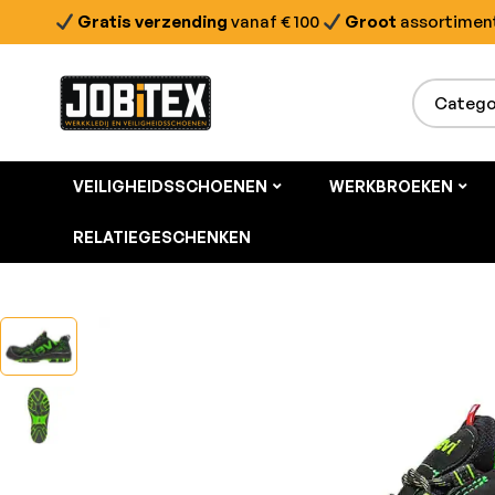
Gratis verzending
vanaf € 100
Groot
assortimen
VEILIGHEIDSSCHOENEN
WERKBROEKEN
RELATIEGESCHENKEN