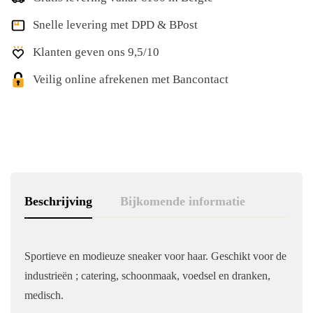
Snelle levering met DPD & BPost
Klanten geven ons 9,5/10
Veilig online afrekenen met Bancontact
Beschrijving
Bijkomende informatie
Sportieve en modieuze sneaker voor haar. Geschikt voor de
industrieën ; catering, schoonmaak, voedsel en dranken,
medisch.