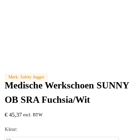
Merk:
Safety Jogger
Medische Werkschoen SUNNY
OB SRA Fuchsia/Wit
€
45,37
excl. BTW
Kleur: