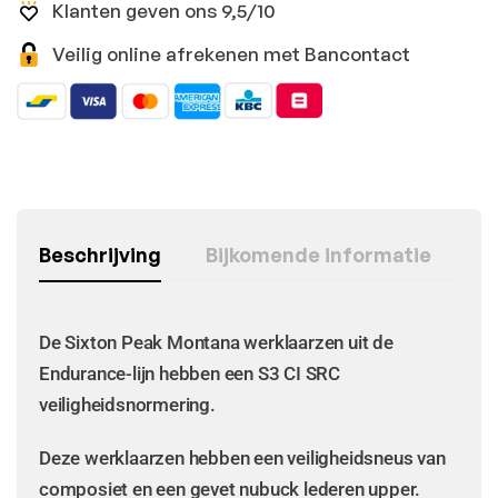
Klanten geven ons 9,5/10
Veilig online afrekenen met Bancontact
Beschrijving
Bijkomende informatie
De Sixton Peak Montana werklaarzen uit de
Endurance-lijn hebben een S3 CI SRC
veiligheidsnormering.
Deze werklaarzen hebben een veiligheidsneus van
composiet en een gevet nubuck lederen upper.