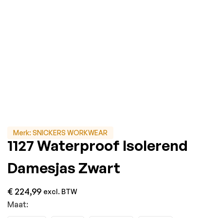
Merk:
SNICKERS WORKWEAR
1127 Waterproof Isolerend
Damesjas Zwart
€
224,99
excl. BTW
Maat: