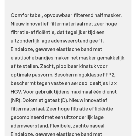
Comfortabel, opvouwbaar filterend halfmasker.
Nieuw innovatief filtermateriaal met zeer hoge
filtratie-efficiëntie, dat tegelijkertijd een
uitzonderlijk lage ademweerstand geeft.
Eindeloze, geweven elastische band met
elastische bandjes maken het masker gemakkelijk
af te stellen. Zacht, plooibaar kinstuk voor
optimale pasvorm. Beschermingsklasse FFP2,
beschermt tegen vaste en aerosol deeltjes 12 x
HGV. Voor gebruik tijdens maximaal één dienst
(NR). Dolomiet getest (D). Nieuw innovatief
filtermateriaal. Zeer hoge filtratie efficiëntie
gecombineerd met een uitzonderlijk lage
ademweerstand. Flexibele, zachte naseal.
Eindeloze, geweven elastische band met