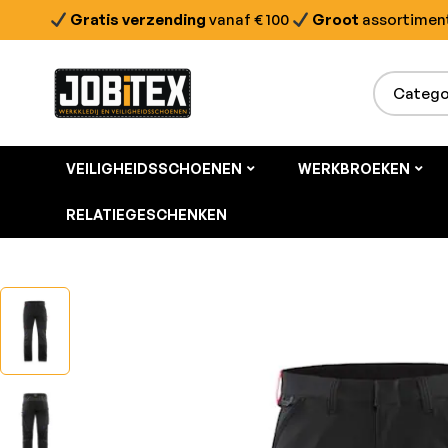
Gratis verzending
vanaf € 100
Groot
assortimen
VEILIGHEIDSSCHOENEN
WERKBROEKEN
RELATIEGESCHENKEN