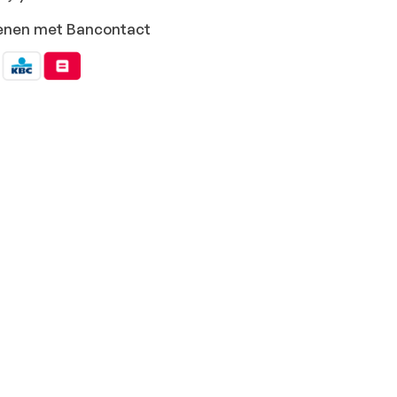
ekenen met Bancontact