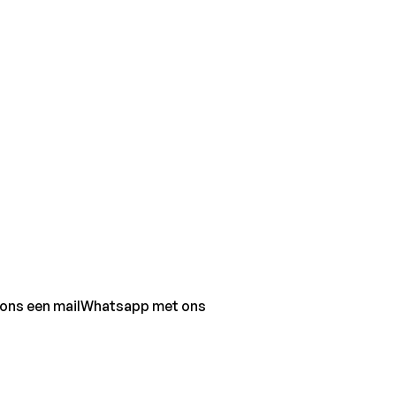
ons een mail
Whatsapp met ons