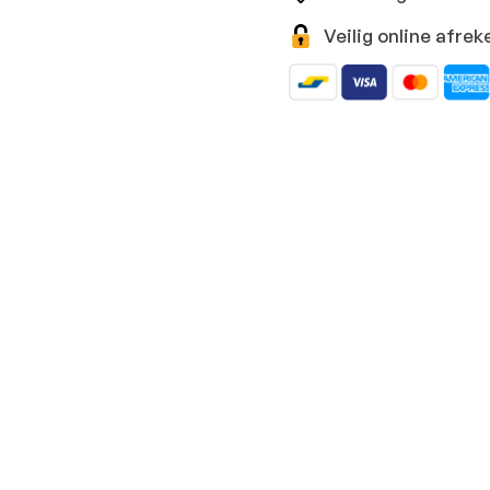
Veilig online afr