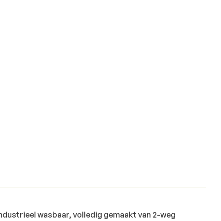
 industrieel wasbaar, volledig gemaakt van 2-weg