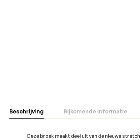
Beschrijving
Bijkomende informatie
Deze broek maakt deel uit van de nieuwe stretch