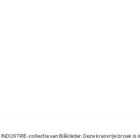
 INDUSTRIE-collectie van Blåkläder. Deze krasvrije broek is