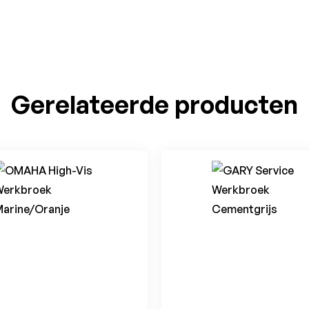
Gerelateerde producten