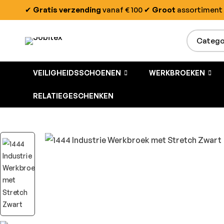
✔
Gratis verzending
vanaf € 100
✔
Groot
assortiment
VEILIGHEIDSSCHOENEN
WERKBROEKEN
RELATIEGESCHENKEN