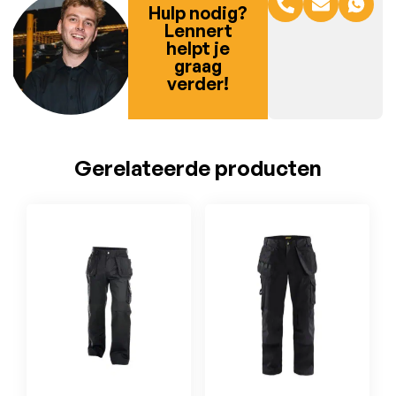
Hulp nodig?
Lennert
helpt je
graag
verder!
Gerelateerde producten