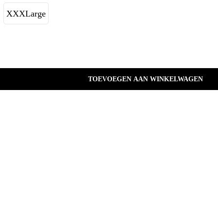
XXXLarge
TOEVOEGEN AAN WINKELWAGEN