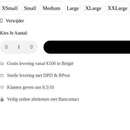
XSmall
Small
Medium
Large
XLarge
XXLarge
Verwijder
Kies Je Aantal:
Gratis levering vanaf €100 in België
Snelle levering met DPD & BPost
Klanten geven ons 9,5/10
Veilig online afrekenen met Bancontact