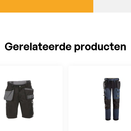
Gerelateerde producten