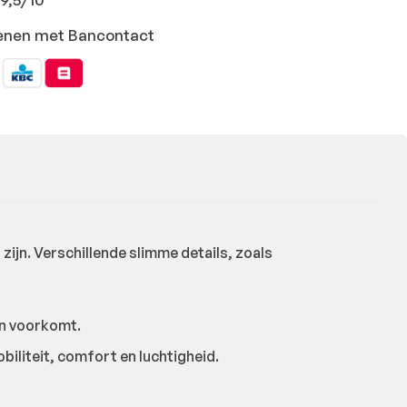
ekenen met Bancontact
zijn.
Verschillende slimme details, zoals
en voorkomt.
biliteit, comfort en luchtigheid.