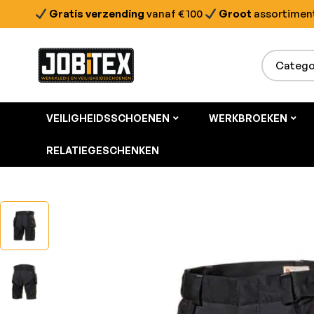
Gratis verzending
vanaf € 100
Groot
assortimen
VEILIGHEIDSSCHOENEN
WERKBROEKEN
RELATIEGESCHENKEN