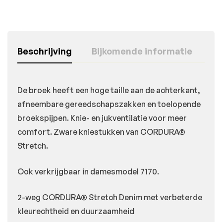
Beschrijving
Bijkomende informatie
De broek heeft een hoge taille aan de achterkant,
afneembare gereedschapszakken en toelopende
broekspijpen. Knie- en jukventilatie voor meer
comfort. Zware kniestukken van CORDURA®
Stretch.
Ook verkrijgbaar in damesmodel 7170.
2-weg CORDURA® Stretch Denim met verbeterde
kleurechtheid en duurzaamheid