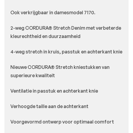
Ook verkrijgbaar in damesmodel 7170.
2-weg CORDURA® Stretch Denim met verbeterde
kleurechtheid en duurzaamheid
4-weg stretch in kruis, passtuk en achterkant knie
Nieuwe CORDURA® Stretch kniestukken van
superieure kwaliteit
Ventilatie in passtuk en achterkant knie
Verhoogde taille aan de achterkant
Voorgevormd ontwerp voor optimaal comfort