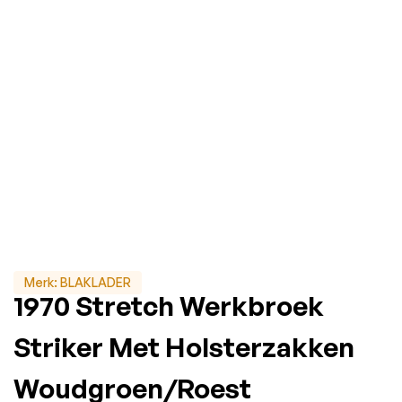
Merk:
BLAKLADER
1970 Stretch Werkbroek
Striker Met Holsterzakken
Woudgroen/Roest