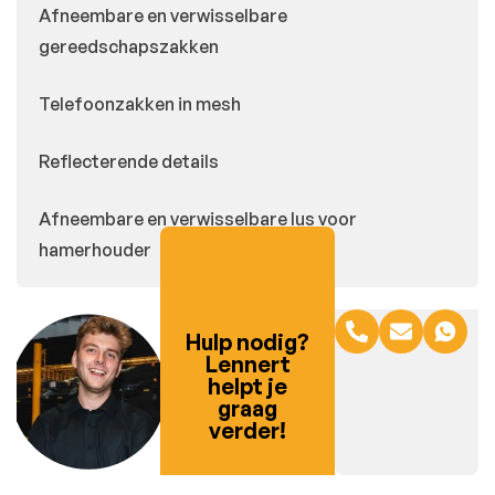
Afneembare en verwisselbare
gereedschapszakken
Telefoonzakken in mesh
Reflecterende details
Afneembare en verwisselbare lus voor
hamerhouder
Hulp nodig?
Lennert
helpt je
graag
verder!