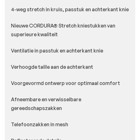
4-weg stretch in kruis, passtuk en achterkant knie
Nieuwe CORDURA® Stretch kniestukken van
superieure kwaliteit
Ventilatie in passtuk en achterkant knie
Verhoogde taille aan de achterkant
Voorgevormd ontwerp voor optimaal comfort
Afneembare en verwisselbare
gereedschapszakken
Telefoonzakken in mesh