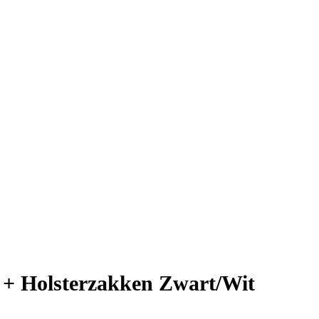
 + Holsterzakken Zwart/Wit