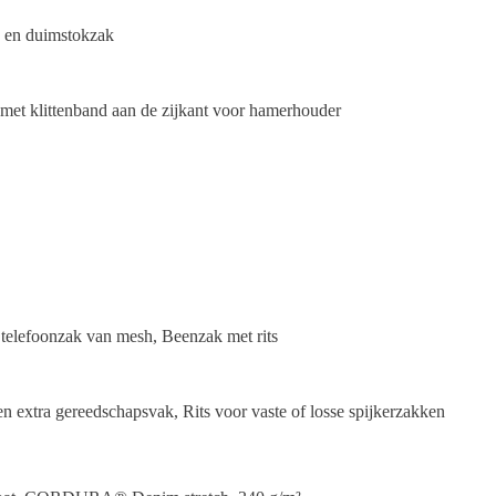
 en duimstokzak
 met klittenband aan de zijkant voor hamerhouder
 telefoonzak van mesh, Beenzak met rits
n extra gereedschapsvak, Rits voor vaste of losse spijkerzakken