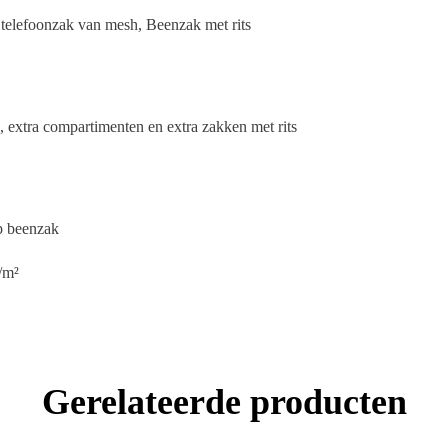
 telefoonzak van mesh, Beenzak met rits
 extra compartimenten en extra zakken met rits
op beenzak
/m²
Gerelateerde producten