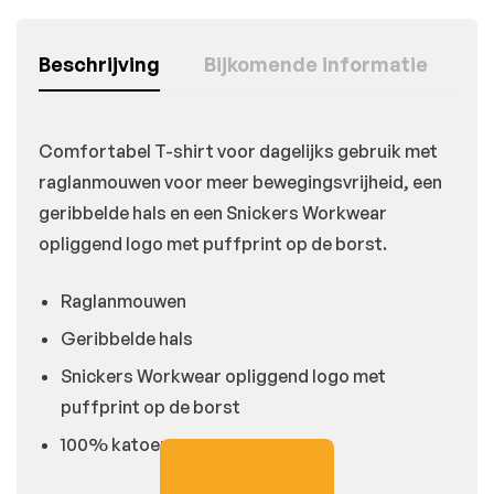
Beschrijving
Bijkomende informatie
Comfortabel T-shirt voor dagelijks gebruik met
raglanmouwen voor meer bewegingsvrijheid, een
geribbelde hals en een Snickers Workwear
opliggend logo met puffprint op de borst.
Raglanmouwen
Geribbelde hals
Snickers Workwear opliggend logo met
puffprint op de borst
100% katoen