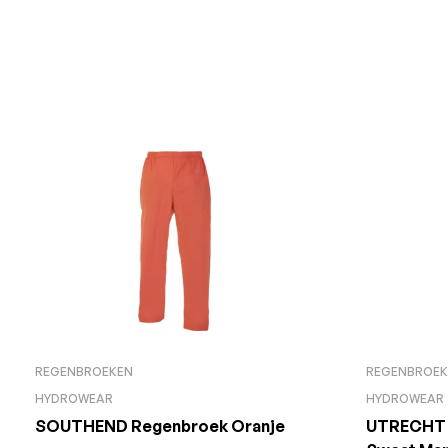
REGENBROEKEN
REGENBROEK
HYDROWEAR
HYDROWEAR
SOUTHEND Regenbroek Oranje
UTRECHT 