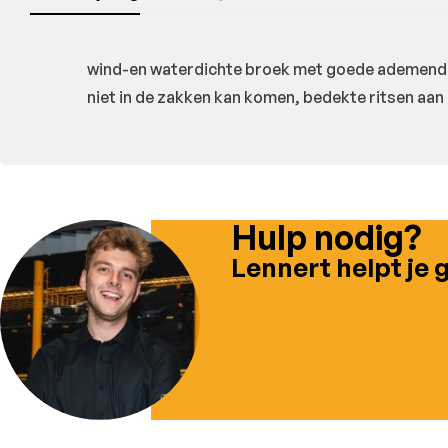
wind-en waterdichte broek met goede ademende e
niet in de zakken kan komen, bedekte ritsen aan
Hulp nodig?
Lennert helpt je 