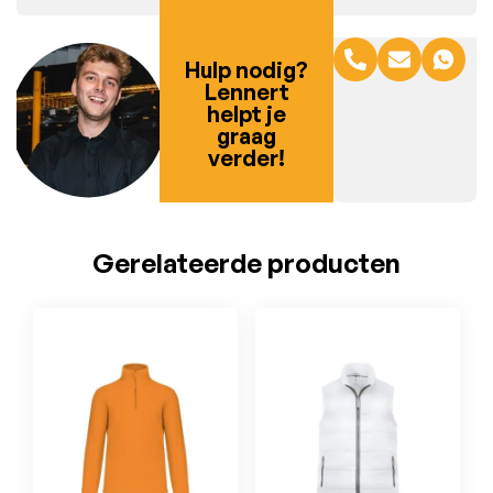
Hulp nodig?
Lennert
helpt je
graag
verder!
Gerelateerde producten