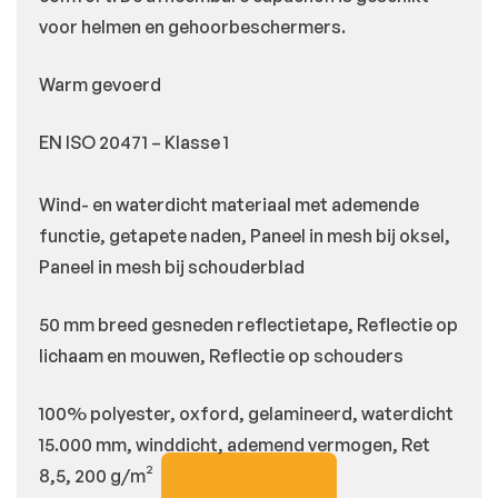
voor helmen en gehoorbeschermers.
Warm gevoerd
EN ISO 20471 – Klasse 1
Wind- en waterdicht materiaal met ademende
functie, getapete naden, Paneel in mesh bij oksel,
Paneel in mesh bij schouderblad
50 mm breed gesneden reflectietape, Reflectie op
lichaam en mouwen, Reflectie op schouders
100% polyester, oxford, gelamineerd, waterdicht
15.000 mm, winddicht, ademend vermogen, Ret
8,5, 200 g/m²