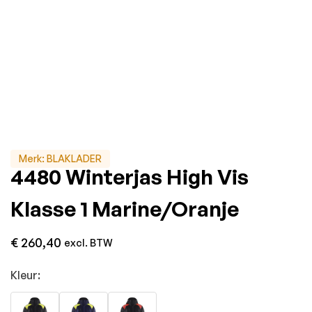
Merk:
BLAKLADER
4480 Winterjas High Vis
Klasse 1 Marine/Oranje
€
260,40
excl. BTW
Kleur: