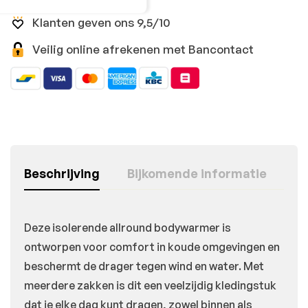
Klanten geven ons 9,5/10
Veilig online afrekenen met Bancontact
Beschrijving
Bijkomende informatie
Deze isolerende allround bodywarmer is
ontworpen voor comfort in koude omgevingen en
beschermt de drager tegen wind en water. Met
meerdere zakken is dit een veelzijdig kledingstuk
dat je elke dag kunt dragen, zowel binnen als