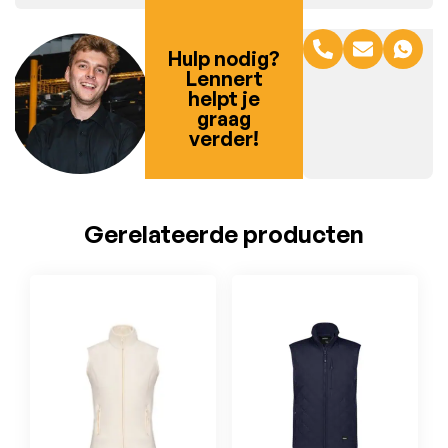
Hulp nodig?
Lennert
helpt je
graag
verder!
Gerelateerde producten