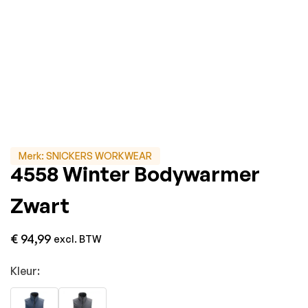
Merk:
SNICKERS WORKWEAR
4558 Winter Bodywarmer
Zwart
€
94,99
excl. BTW
Kleur: