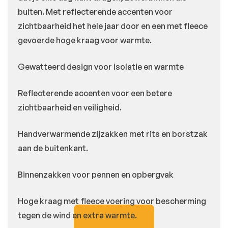
buiten. Met reflecterende accenten voor
zichtbaarheid het hele jaar door en een met fleece
gevoerde hoge kraag voor warmte.
Gewatteerd design voor isolatie en warmte
Reflecterende accenten voor een betere
zichtbaarheid en veiligheid.
Handverwarmende zijzakken met rits en borstzak
aan de buitenkant.
Binnenzakken voor pennen en opbergvak
Hoge kraag met fleece voering voor bescherming
tegen de wind en extra warmte.