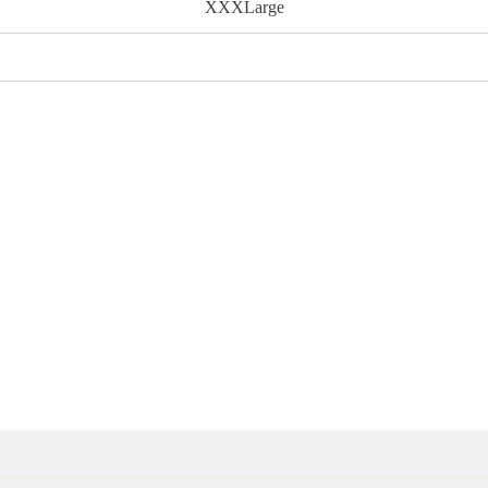
XXXLarge