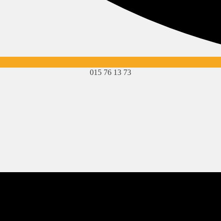
015 76 13 73