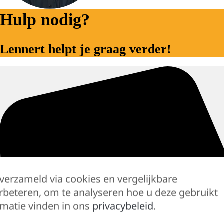
Hulp nodig?
Lennert helpt je graag verder!
 verzameld via cookies en vergelijkbare
rbeteren, om te analyseren hoe u deze gebruikt
matie vinden in ons
privacybeleid
.