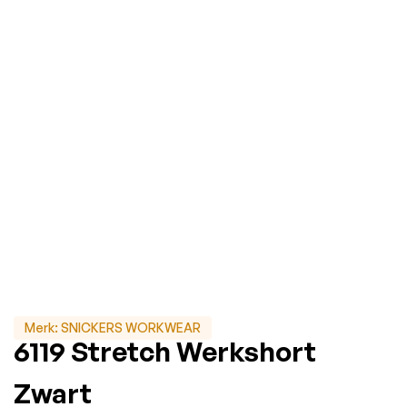
Merk:
SNICKERS WORKWEAR
6119 Stretch Werkshort
Zwart