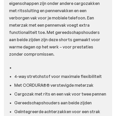
eigenschappen zijn onder andere cargozakken
met ritssluiting en pennenvakken en een
verborgen vak voor je mobiele telefoon. Een
meterzak met een pennenvak voegt extra
functionaliteit toe. Met gereedschapshouders
aan beide zijden zijn deze shorts gemaakt voor
warme dagen op het werk – voor prestaties
zonder compromissen.
4-way stretchstof voor maximale flexibiliteit
Met CORDURA®® verstevigde meterzak
Cargozak met rits en een vak voor twee pennen
Gereedschapshouders aan beide zijden
Geïntegreerde achterzakken voor een strak