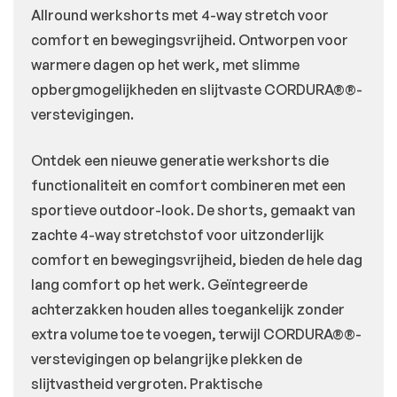
Allround werkshorts met 4-way stretch voor
comfort en bewegingsvrijheid. Ontworpen voor
warmere dagen op het werk, met slimme
opbergmogelijkheden en slijtvaste CORDURA®®-
verstevigingen.
Ontdek een nieuwe generatie werkshorts die
functionaliteit en comfort combineren met een
sportieve outdoor-look. De shorts, gemaakt van
zachte 4-way stretchstof voor uitzonderlijk
comfort en bewegingsvrijheid, bieden de hele dag
lang comfort op het werk. Geïntegreerde
achterzakken houden alles toegankelijk zonder
extra volume toe te voegen, terwijl CORDURA®®-
verstevigingen op belangrijke plekken de
slijtvastheid vergroten. Praktische