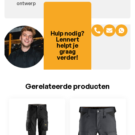
ontwerp
Hulp nodig?
Lennert
helpt je
graag
verder!
Gerelateerde producten