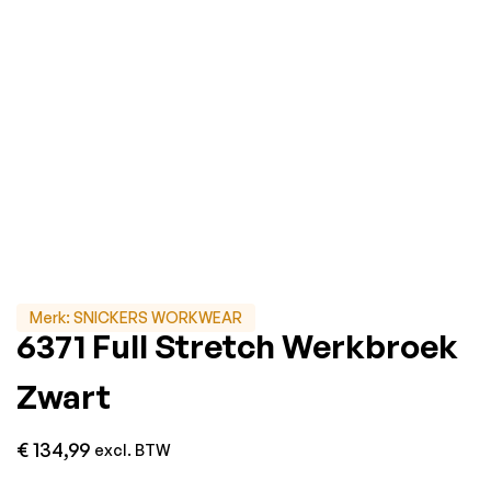
Merk:
SNICKERS WORKWEAR
6371 Full Stretch Werkbroek
Zwart
€
134,99
excl. BTW