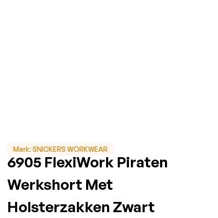
Merk:
SNICKERS WORKWEAR
6905 FlexiWork Piraten
Werkshort Met
Holsterzakken Zwart