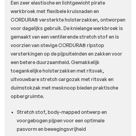
Een zeer elastische en lichtgewicht pirate
werkbroek met flexibele kruisnaden en
CORDURA® versterkte holsterzakken, ontworpen
voor dagelijks gebruik. De knielange werkbroek is
gemaakt van een ventilerende stretch stof en is
voorzien van stevige CORDURA® ripstop
versterkingen op de pijpuiteinden en zakken voor
een betere duurzaamheid. Gemakkelijk
toegankelijke holsterzakken met ritsvak,
uitvouwbare stretch cargozak met ritsvak en
duimstokzak met mesknoop bieden praktische
opbergruimte.
Stretch stof, body-mapped ontwerp en
voorgebogen pijpen voor een optimale
pasvorm en bewegingsvrijheid