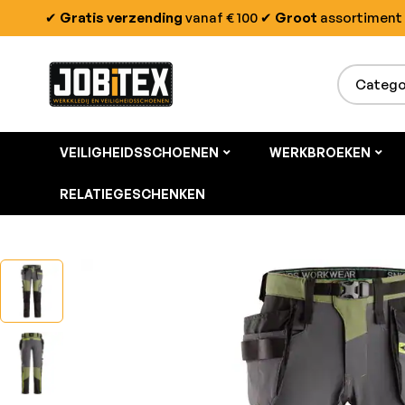
✔
Gratis verzending
vanaf € 100
✔
Groot
assortiment
VEILIGHEIDSSCHOENEN
WERKBROEKEN
RELATIEGESCHENKEN