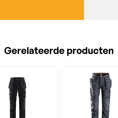
Gerelateerde producten