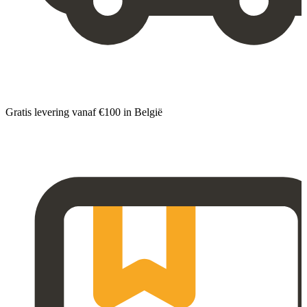
Gratis levering vanaf €100 in België