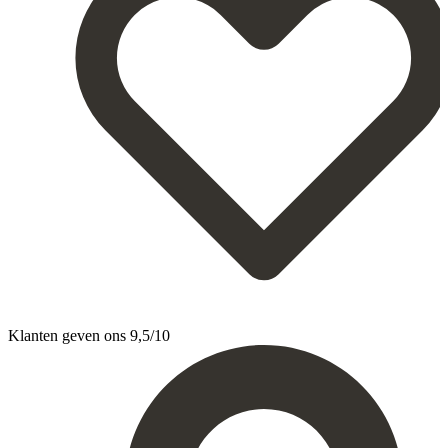
Klanten geven ons 9,5/10