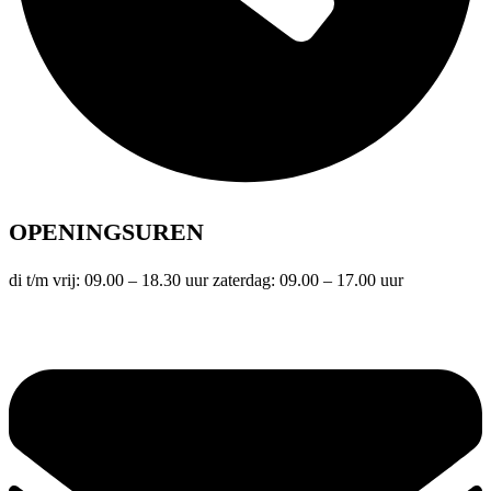
OPENINGSUREN
di t/m vrij: 09.00 – 18.30 uur zaterdag: 09.00 – 17.00 uur