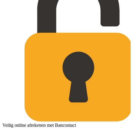
Veilig online afrekenen met Bancontact