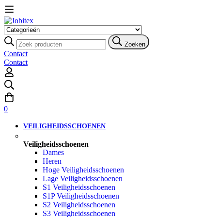
Zoeken
Contact
Contact
0
VEILIGHEIDSSCHOENEN
Veiligheidsschoenen
Dames
Heren
Hoge Veiligheidsschoenen
Lage Veiligheidsschoenen
S1 Veiligheidsschoenen
S1P Veiligheidsschoenen
S2 Veiligheidsschoenen
S3 Veiligheidsschoenen