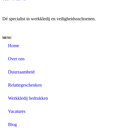
Dé specialist in werkkledij en veiligheidssschoenen.
MENU
Home
Over ons
Duurzaamheid
Relatiegeschenken
Werkkledij bedrukken
Vacatures
Blog