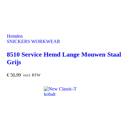
Hemden
SNICKERS WORKWEAR
8510 Service Hemd Lange Mouwen Staal
Grijs
€
50,99
excl. BTW