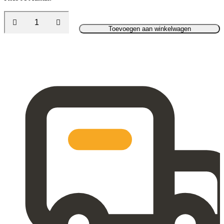
Toevoegen aan winkelwagen