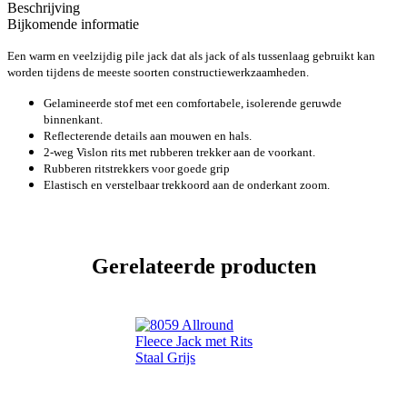
Beschrijving
Bijkomende informatie
Een warm en veelzijdig pile jack dat als jack of als tussenlaag gebruikt kan
worden tijdens de meeste soorten constructiewerkzaamheden.
Gelamineerde stof met een comfortabele, isolerende geruwde
binnenkant.
Reflecterende details aan mouwen en hals.
2-weg Vislon rits met rubberen trekker aan de voorkant.
Rubberen ritstrekkers voor goede grip
Elastisch en verstelbaar trekkoord aan de onderkant zoom.
Gerelateerde producten