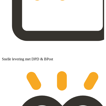
Snelle levering met DPD & BPost