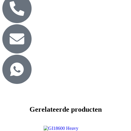
Gerelateerde producten