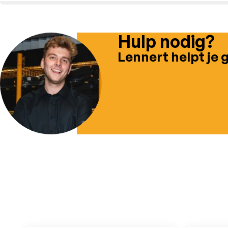
Hulp nodig?
Lennert helpt je 