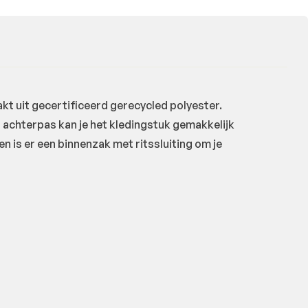
 uit gecertificeerd gerecycled polyester.
achterpas kan je het kledingstuk gemakkelijk
is er een binnenzak met ritssluiting om je