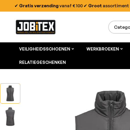
✔
Gratis verzending
vanaf € 100
✔
Groot
assortiment
VEILIGHEIDSSCHOENEN
WERKBROEKEN
RELATIEGESCHENKEN