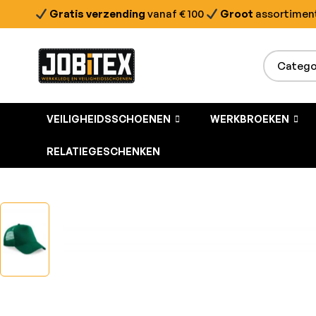
Gratis verzending
vanaf € 100
Groot
assortimen
VEILIGHEIDSSCHOENEN
WERKBROEKEN
RELATIEGESCHENKEN