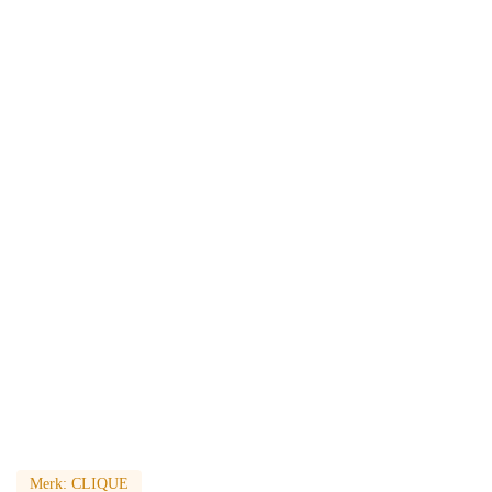
Merk:
CLIQUE