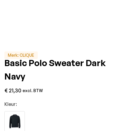
Merk:
CLIQUE
Basic Polo Sweater Dark
Navy
€
21,30
excl. BTW
Kleur: