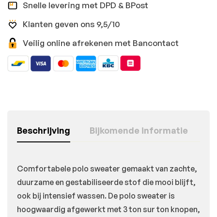
Snelle levering met DPD & BPost
Klanten geven ons 9,5/10
Veilig online afrekenen met Bancontact
Beschrijving
Bijkomende informatie
Comfortabele polo sweater gemaakt van zachte,
duurzame en gestabiliseerde stof die mooi blijft,
ook bij intensief wassen. De polo sweater is
hoogwaardig afgewerkt met 3 ton sur ton knopen,