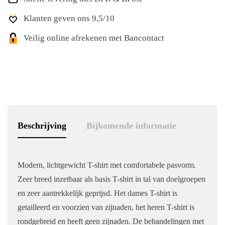
Klanten geven ons 9,5/10
Veilig online afrekenen met Bancontact
Beschrijving
Bijkomende informatie
Modern, lichtgewicht T-shirt met comfortabele pasvorm.
Zeer breed inzetbaar als basis T-shirt in tal van doelgroepen
en zeer aantrekkelijk geprijsd. Het dames T-shirt is
getailleerd en voorzien van zijnaden, het heren T-shirt is
rondgebreid en heeft geen zijnaden. De behandelingen met