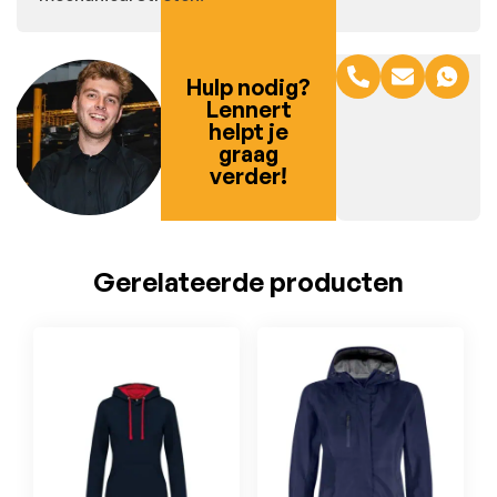
Hulp nodig?
Lennert
helpt je
graag
verder!
Gerelateerde producten