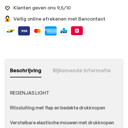
Klanten geven ons 9,5/10
Veilig online afrekenen met Bancontact
Beschrijving
Bijkomende informatie
REGENJAS LIGHT
Ritssluiting met flap en bedekte drukknopen
Verstelbare elastische mouwen met drukknopen