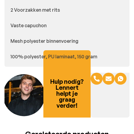
2 Voorzakken met rits
Vaste capuchon
Mesh polyester binnenvoering
100% polyester, PU laminaat, 150 gram
Hulp nodig?
Lennert
helpt je
graag
verder!