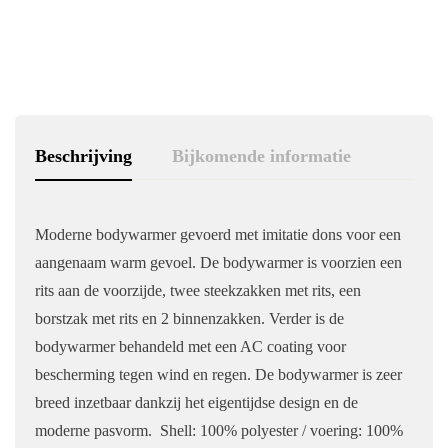
Beschrijving
Bijkomende informatie
Moderne bodywarmer gevoerd met imitatie dons voor een
aangenaam warm gevoel. De bodywarmer is voorzien een
rits aan de voorzijde, twee steekzakken met rits, een
borstzak met rits en 2 binnenzakken. Verder is de
bodywarmer behandeld met een AC coating voor
bescherming tegen wind en regen. De bodywarmer is zeer
breed inzetbaar dankzij het eigentijdse design en de
moderne pasvorm. Shell: 100% polyester / voering: 100%